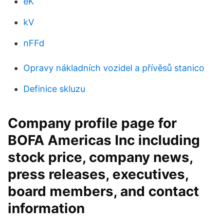
eK
kV
nFFd
Opravy nákladních vozidel a přívěsů stanico
Definice skluzu
Company profile page for
BOFA Americas Inc including
stock price, company news,
press releases, executives,
board members, and contact
information