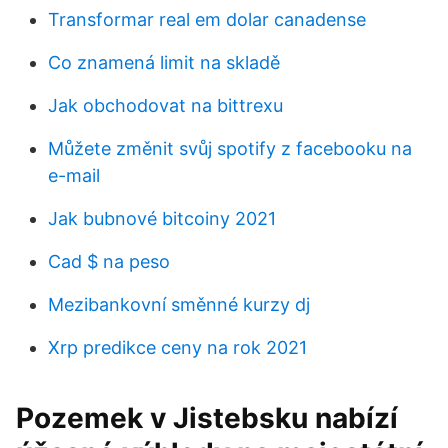
Transformar real em dolar canadense
Co znamená limit na skladě
Jak obchodovat na bittrexu
Můžete změnit svůj spotify z facebooku na
e-mail
Jak bubnové bitcoiny 2021
Cad $ na peso
Mezibankovní směnné kurzy dj
Xrp predikce ceny na rok 2021
Pozemek v Jistebsku nabízí