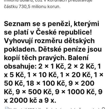
částku 730,5 milionu korun.
Seznam se s penězi, kterými
se platí v České republice!
Vyhovují rozměru dětských
pokladen. Dětské peníze jsou
kopií těch pravých. Balení
obsahuje: 2 x 1 Kč, 2 x 2 Kč, 1
x 5 Kč, 1 x 10 Kč, 1 x 20 Kč, 1 x
50 Kč, 18 x 100 Kč, 9 x 200
Kč, 9 x 500 Kč, 9 x 1000 Kč, 9
x 2000 kč a 9 x.
O